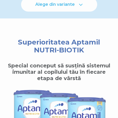
Alege din variante
Superioritatea Aptamil
NUTRI-BIOTIK
Special conceput să susțină sistemul
imunitar al copilului tău în fiecare
etapa de vârstă