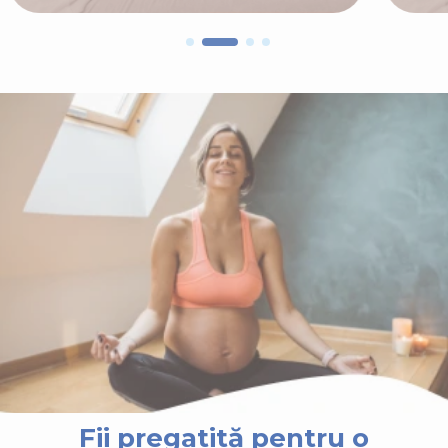
Fii pregatită pentru o