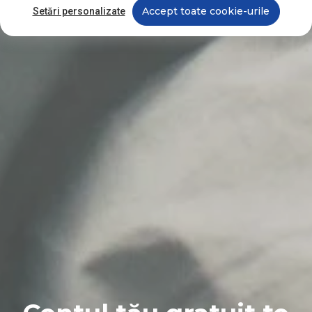
Accept toate cookie-urile
Setări personalizate