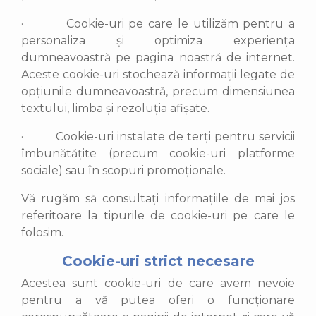
·
Cookie-uri pe care le utilizăm pentru a
personaliza și optimiza experiența
dumneavoastră pe pagina noastră de internet.
Aceste cookie-uri stochează informații legate de
opțiunile dumneavoastră, precum dimensiunea
textului, limba și rezoluția afișate.
·
Cookie-uri instalate de terți pentru servicii
îmbunătățite (precum cookie-uri platforme
sociale) sau în scopuri promoționale.
Vă rugăm să consultați informațiile de mai jos
referitoare la tipurile de cookie-uri pe care le
folosim.
Cookie-uri strict necesare
Acestea sunt cookie-uri de care avem nevoie
pentru a vă putea oferi o funcționare