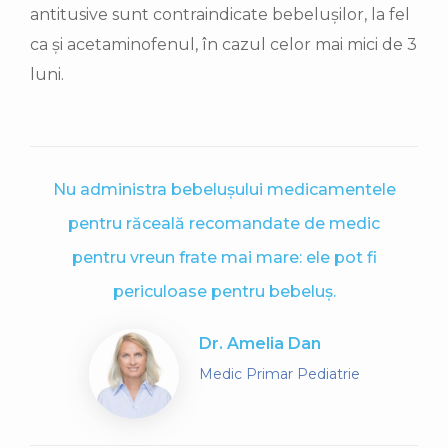
antitusive sunt contraindicate bebelușilor, la fel
ca și acetaminofenul, în cazul celor mai mici de 3
luni.
Nu administra bebelușului medicamentele
pentru răceală recomandate de medic
pentru vreun frate mai mare: ele pot fi
periculoase pentru bebeluș
.
Dr. Amelia Dan
Medic Primar Pediatrie