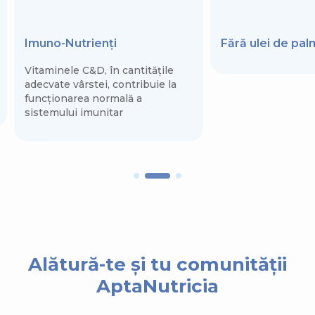
Imuno-Nutrienți
Fără ulei de pa
Vitaminele C&D, în cantitățile
adecvate vârstei, contribuie la
funcționarea normală a
sistemului imunitar
Alătură-te și tu comunității
AptaNutricia