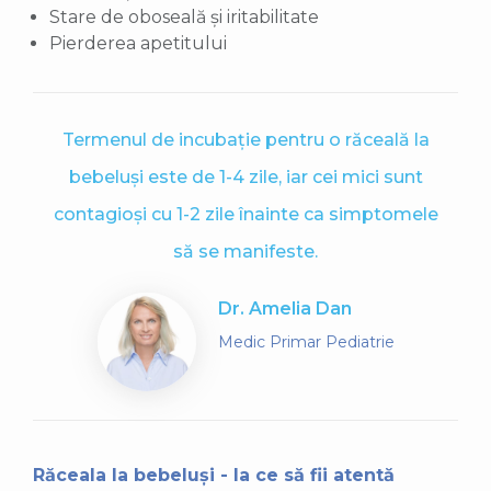
Stare de oboseală și iritabilitate
Pierderea apetitului
Termenul de incubație pentru o răceală la
bebeluși este de 1-4 zile, iar cei mici sunt
contagioși cu 1-2 zile înainte ca simptomele
să se manifeste.
Dr. Amelia Dan
Medic Primar Pediatrie
Răceala la bebeluși - la ce să fii atentă