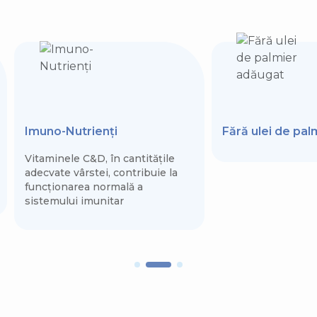
Imuno-Nutrienți
Fără ulei de pa
Vitaminele C&D, în cantitățile
adecvate vârstei, contribuie la
funcționarea normală a
sistemului imunitar