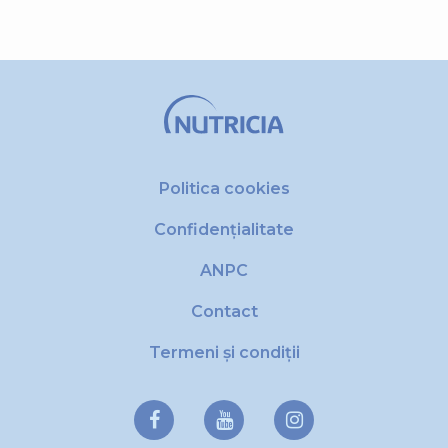
Politica cookies
Confidențialitate
ANPC
Contact
Termeni și condiții