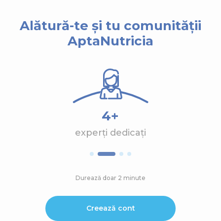
Alătură-te și tu comunității
AptaNutricia
4+
experți dedicați
Durează doar 2 minute
Creează cont